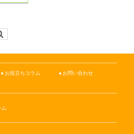
お役立ちコラム
お問い合わせ
ーム