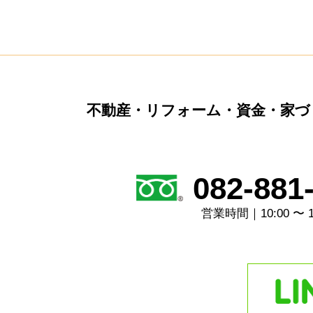
不動産・リフォーム・資金・家づ
082-881
営業時間｜10:00 〜 1