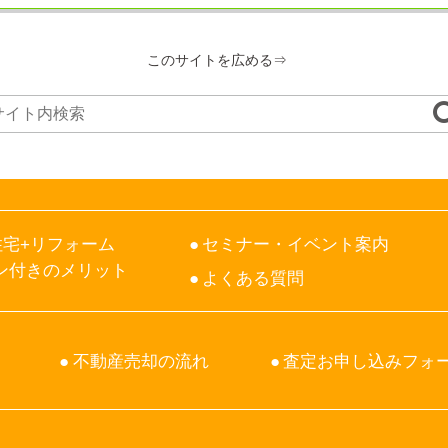
このサイトを広める
宅+リフォーム
セミナー・イベント案内
ン付きのメリット
よくある質問
不動産売却の流れ
査定お申し込みフォ