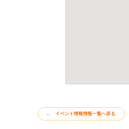
イベント情報情報一覧へ戻る