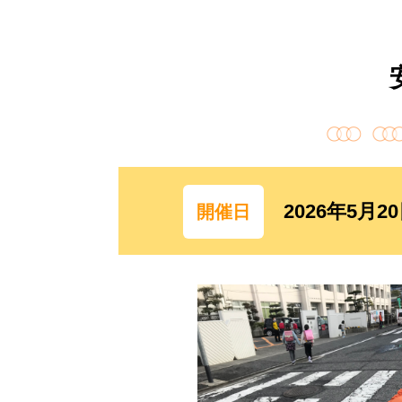
2026年5月
開催日