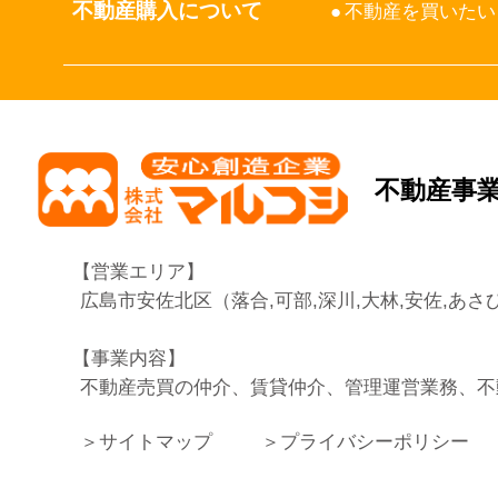
不動産購入について
不動産を買いたい
不動産事
営業エリア
広島市安佐北区（落合,可部,深川,大林,安佐,あさひ
事業内容
不動産売買の仲介、賃貸仲介、管理運営業務、不
サイトマップ
プライバシーポリシー