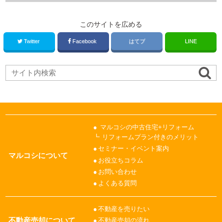
このサイトを広める
Twitter
Facebook
はてブ
LINE
マルコシの中古住宅+リフォーム
リフォームプラン付きのメリット
セミナー・イベント案内
マルコシについて
お役立ちコラム
お問い合わせ
よくある質問
不動産を売りたい
不動産売却について
不動産売却の流れ