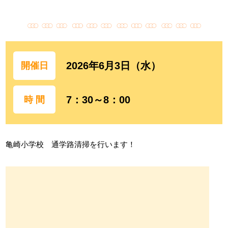
2026年6月3日（水）
開催日
7：30～8：00
時 間
亀崎小学校 通学路清掃を行います！