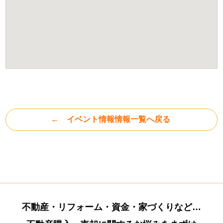
イベント情報情報一覧へ戻る
不動産・リフォーム・資金・家づくりなど…