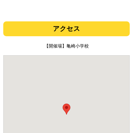
アクセス
【開催場】亀崎小学校