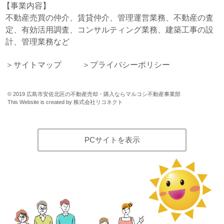
事業内容
不動産売買の仲介、賃貸仲介、管理運営業務、不動産の査
定、有効活用調査、コンサルティング業務、建築工事の設
計、管理業務など
サイトマップ
プライバシーポリシー
©
2019
広島市安佐北区の不動産売却・購入ならマルコシ不動産事業部
This Website is created by
株式会社リコネクト
PCサイトを表示