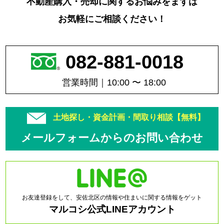
不動産購入・売却に関するお悩みをまずは
お気軽にご相談ください！
082-881-0018
営業時間｜10:00 〜 18:00
土地探し・資金計画・間取り相談【無料】
メールフォームからのお問い合わせ
お友達登録をして、安佐北区の情報や住まいに関する情報をゲット
マルコシ公式LINEアカウント