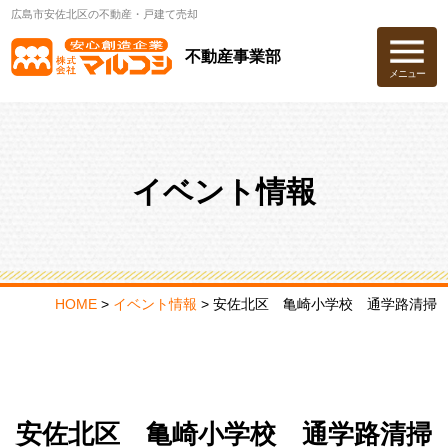
広島市安佐北区の不動産・戸建て売却
不動産事業部
メニュー
イベント情報
HOME
>
イベント情報
>
安佐北区 亀崎小学校 通学路清掃
安佐北区 亀崎小学校 通学路清掃