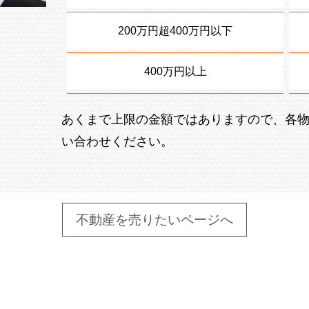
200万円超400万円以下
400万円以上
あくまで上限の金額ではありますので、各
い合わせください。
不動産を売りたいページへ