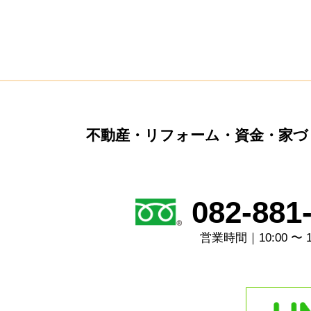
不動産・リフォーム・資金・家づ
082-881
営業時間｜10:00 〜 1