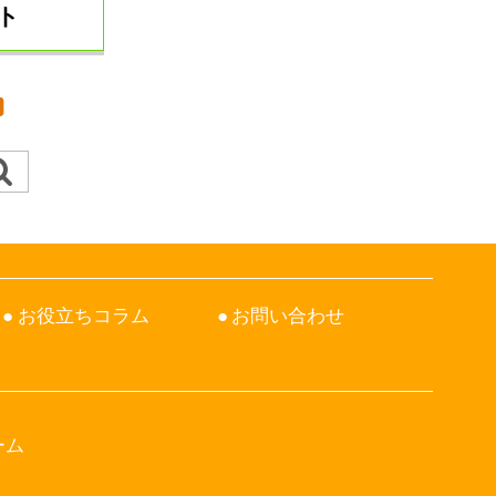
ト
お役立ちコラム
お問い合わせ
ーム