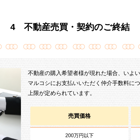
4 不動産売買・契約のご終結
不動産の購入希望者様が現れた場合、いよ
マルコシにお支払いいただく仲介手数料に
上限が定められています。
売買価格
200万円以下