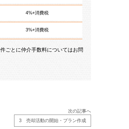
4%+消費税
3%+消費税
物件ごとに仲介手数料についてはお問
次の記事へ
3 売却活動の開始・プラン作成