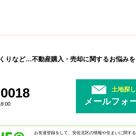
くりなど…
不動産購入・売却に関するお悩み
-0018
土地探
メールフォ
8:00
お友達登録をして、安佐北区の情報や住まいに関する