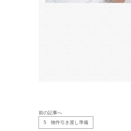
前の記事へ
5 物件引き渡し準備