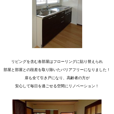
リビングを含む各部屋はフローリングに貼り替えられ
部屋と部屋との段差を取り除いたバリアフリーになりました！
扉も全て引き戸になり、高齢者の方が
安心して毎日を過ごせる空間にリノベーション！