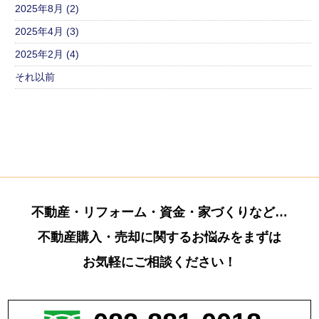
2025年8月 (2)
2025年4月 (3)
2025年2月 (4)
それ以前
不動産・リフォーム・資金・家づくりなど…
不動産購入・売却に関するお悩みをまずは
お気軽にご相談ください！