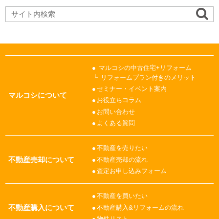
マルコシの中古住宅+リフォーム
リフォームプラン付きのメリット
セミナー・イベント案内
マルコシについて
お役立ちコラム
お問い合わせ
よくある質問
不動産を売りたい
不動産売却について
不動産売却の流れ
査定お申し込みフォーム
不動産を買いたい
不動産購入について
不動産購入&リフォームの流れ
物件リスト