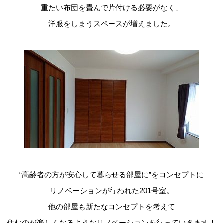
重たい布団を畳んで片付ける必要がなく、
洋服をしまうスペースが増えました。
“高齢者の方が安心して暮らせる部屋に”をコンセプトに
リノベーションが行われた
201
号室。
他の部屋も新たなコンセプトを考えて
住むのが楽しくなるようなリノベーションを行っていきます！