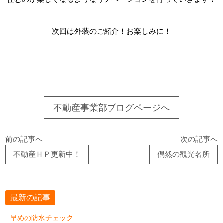
次回は外装のご紹介！お楽しみに！
不動産事業部ブログページへ
前の記事へ
次の記事へ
不動産ＨＰ更新中！
偶然の観光名所
最新の記事
早めの防水チェック