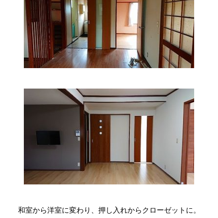
和室から洋室に変わり、押し入れからクローゼットに。