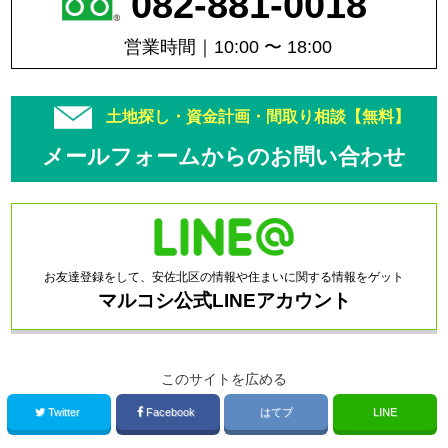
082-881-0018
営業時間｜10:00 〜 18:00
土地探し・資金計画・間取り相談【無料】
メールフォームからのお問い合わせ
お友達登録をして、安佐北区の情報や住まいに関する情報をゲット
マルコシ公式LINEアカウント
このサイトを広める
Twitter
Facebook
はてブ
LINE