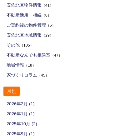
安佐北区物件情報
（41）
不動産活用・相続
（0）
ご契約後の物件管理
（5）
安佐北区地域情報
（29）
その他
（105）
不動産なんでも相談室
（47）
地域情報
（18）
家づくりコラム
（45）
月別
2026年2月 (1)
2026年1月 (1)
2025年10月 (2)
2025年9月 (1)