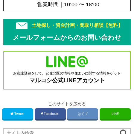
営業時間｜10:00 〜 18:00
土地探し・資金計画・間取り相談【無料】
メールフォームからのお問い合わせ
お友達登録をして、安佐北区の情報や住まいに関する情報をゲット
マルコシ公式LINEアカウント
このサイトを広める
Twitter
Facebook
はてブ
LINE