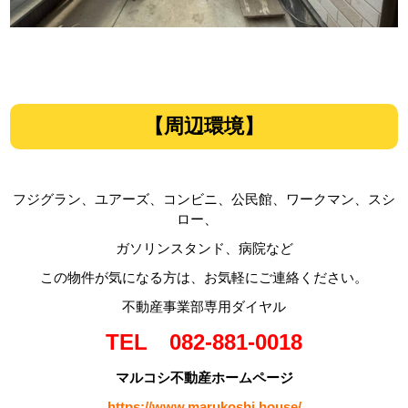
【周辺環境】
フジグラン、ユアーズ、コンビニ、公民館、ワークマン、スシ
ロー、
ガソリンスタンド、病院など
この物件が気になる方は、お気軽にご連絡ください。
不動産事業部専用ダイヤル
TEL 082-881-0018
マルコシ不動産ホームページ
https://www.marukoshi.house/