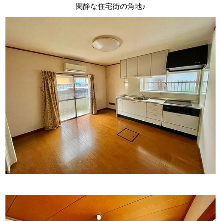
閑静な住宅街の角地♪