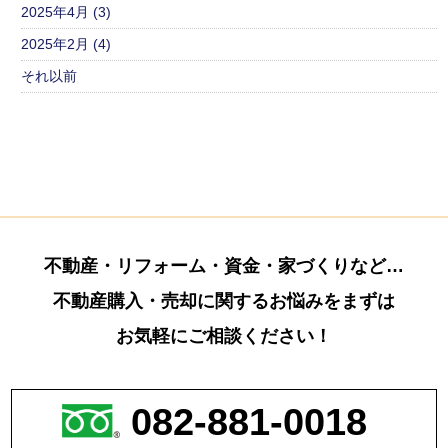
2025年4月 (3)
2025年2月 (4)
それ以前
不動産・リフォーム・資金・家づくりなど…
不動産購入・売却に関するお悩みをまずは
お気軽にご相談ください！
082-881-0018