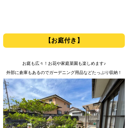
【お庭付き】
お庭も広々！お花や家庭菜園も楽しめます♪
外部に倉庫もあるのでガーデニング用品などたっぷり収納！