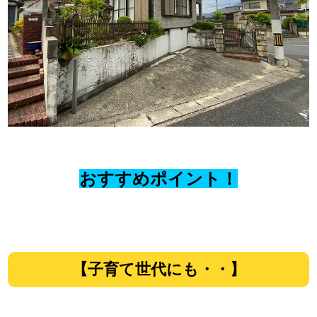
おすすめポイント！
【子育て世代にも・・】