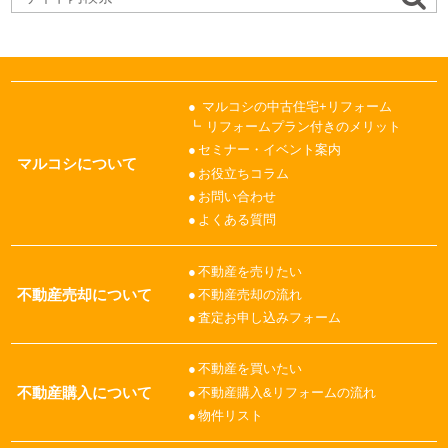
マルコシの中古住宅+リフォーム
リフォームプラン付きのメリット
セミナー・イベント案内
マルコシについて
お役立ちコラム
お問い合わせ
よくある質問
不動産を売りたい
不動産売却について
不動産売却の流れ
査定お申し込みフォーム
不動産を買いたい
不動産購入について
不動産購入&リフォームの流れ
物件リスト