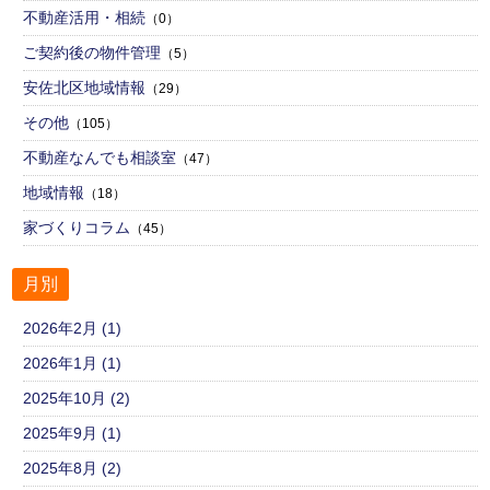
不動産活用・相続
（0）
ご契約後の物件管理
（5）
安佐北区地域情報
（29）
その他
（105）
不動産なんでも相談室
（47）
地域情報
（18）
家づくりコラム
（45）
月別
2026年2月 (1)
2026年1月 (1)
2025年10月 (2)
2025年9月 (1)
2025年8月 (2)