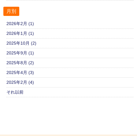
月別
2026年2月 (1)
2026年1月 (1)
2025年10月 (2)
2025年9月 (1)
2025年8月 (2)
2025年4月 (3)
2025年2月 (4)
それ以前