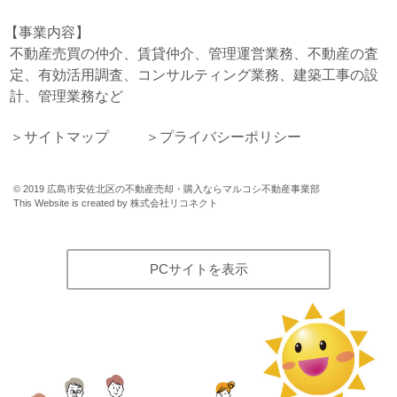
事業内容
不動産売買の仲介、賃貸仲介、管理運営業務、不動産の査
定、有効活用調査、コンサルティング業務、建築工事の設
計、管理業務など
サイトマップ
プライバシーポリシー
©
2019
広島市安佐北区の不動産売却・購入ならマルコシ不動産事業部
This Website is created by
株式会社リコネクト
PCサイトを表示