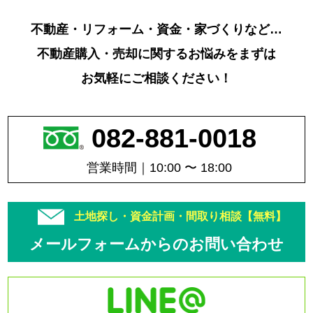
不動産・リフォーム・資金・家づくりなど…
不動産購入・売却に関するお悩みをまずは
お気軽にご相談ください！
082-881-0018
営業時間｜10:00 〜 18:00
土地探し・資金計画・間取り相談【無料】
メールフォームからのお問い合わせ