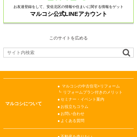
お友達登録をして、安佐北区の情報や住まいに関する情報をゲット
マルコシ公式LINEアカウント
このサイトを広める
マルコシの中古住宅+リフォーム
リフォームプラン付きのメリット
セミナー・イベント案内
マルコシについて
お役立ちコラム
お問い合わせ
よくある質問
不動産を売りたい