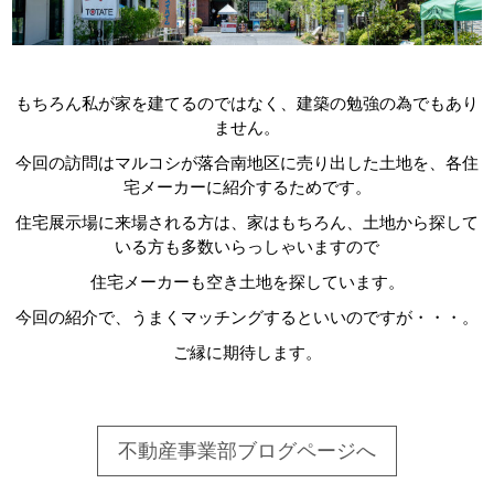
もちろん私が家を建てるのではなく、建築の勉強の為でもあり
ません。
今回の訪問はマルコシが落合南地区に売り出した土地を、各住
宅メーカーに紹介するためです。
住宅展示場に来場される方は、家はもちろん、土地から探して
いる方も多数いらっしゃいますので
住宅メーカーも空き土地を探しています。
今回の紹介で、うまくマッチングするといいのですが・・・。
ご縁に期待します。
不動産事業部ブログページへ