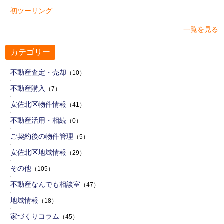
初ツーリング
一覧を見る
カテゴリー
不動産査定・売却
（10）
不動産購入
（7）
安佐北区物件情報
（41）
不動産活用・相続
（0）
ご契約後の物件管理
（5）
安佐北区地域情報
（29）
その他
（105）
不動産なんでも相談室
（47）
地域情報
（18）
家づくりコラム
（45）