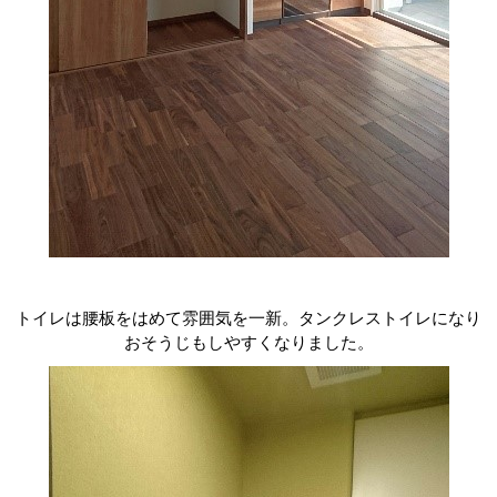
トイレは腰板をはめて雰囲気を一新。タンクレストイレになり
おそうじもしやすくなりました。