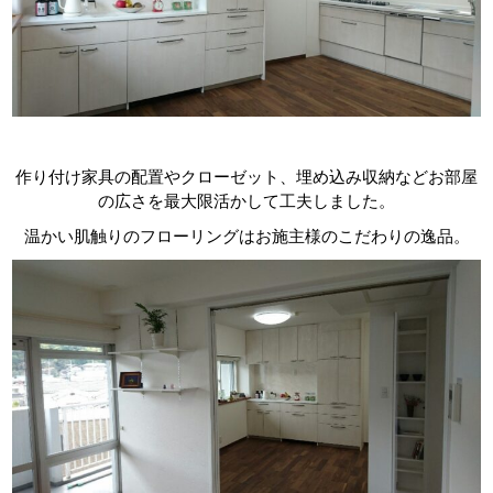
作り付け家具の配置やクローゼット、埋め込み収納などお部屋
の広さを最大限活かして工夫しました。
温かい肌触りのフローリングはお施主様のこだわりの逸品。