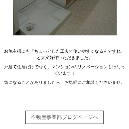
お施主様にも「ちょっとした工夫で使いやすくなるんですね」
と大変好評いただきました。
戸建て住居だけでなく、マンションのリノベーションも行なっ
ています！
気になることがありましたら、お気軽にご相談くださいませ。
不動産事業部ブログページへ