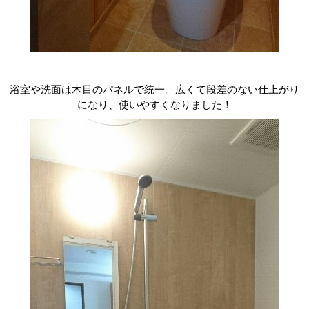
浴室や洗面は木目のパネルで統一。広くて段差のない仕上がり
になり、使いやすくなりました！