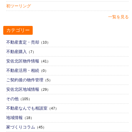
初ツーリング
一覧を見る
カテゴリー
不動産査定・売却
（10）
不動産購入
（7）
安佐北区物件情報
（41）
不動産活用・相続
（0）
ご契約後の物件管理
（5）
安佐北区地域情報
（29）
その他
（105）
不動産なんでも相談室
（47）
地域情報
（18）
家づくりコラム
（45）