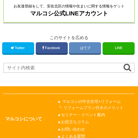
お友達登録をして、安佐北区の情報や住まいに関する情報をゲット
マルコシ公式LINEアカウント
このサイトを広める
Twitter
Facebook
はてブ
LINE
マルコシの中古住宅+リフォーム
リフォームプラン付きのメリット
セミナー・イベント案内
マルコシについて
お役立ちコラム
お問い合わせ
よくある質問