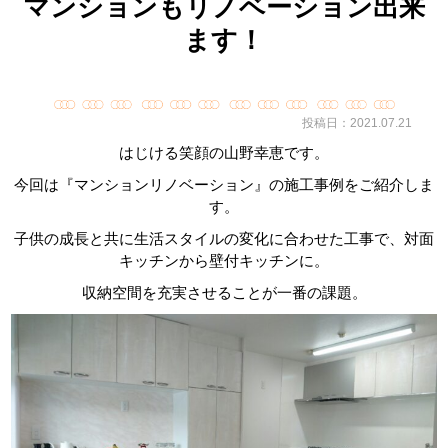
マンションもリノベーション出来
ます！
投稿日：2021.07.21
はじける笑顔の山野幸恵です。
今回は『マンションリノベーション』の施工事例をご紹介しま
す。
子供の成長と共に生活スタイルの変化に合わせた工事で、対面
キッチンから壁付キッチンに。
収納空間を充実させることが一番の課題。