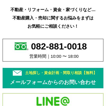
不動産・リフォーム・資金・家づくりなど…
不動産購入・売却に関するお悩みをまずは
お気軽にご相談ください！
082-881-0018
営業時間｜10:00 〜 18:00
土地探し・資金計画・間取り相談【無料】
メールフォームからのお問い合わせ