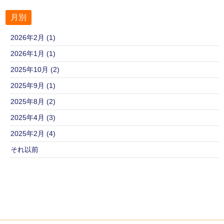
月別
2026年2月 (1)
2026年1月 (1)
2025年10月 (2)
2025年9月 (1)
2025年8月 (2)
2025年4月 (3)
2025年2月 (4)
それ以前