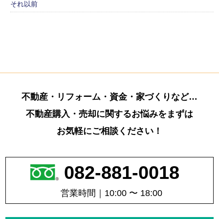
それ以前
不動産・リフォーム・資金・家づくりなど…
不動産購入・売却に関するお悩みをまずは
お気軽にご相談ください！
082-881-0018
営業時間｜10:00 〜 18:00