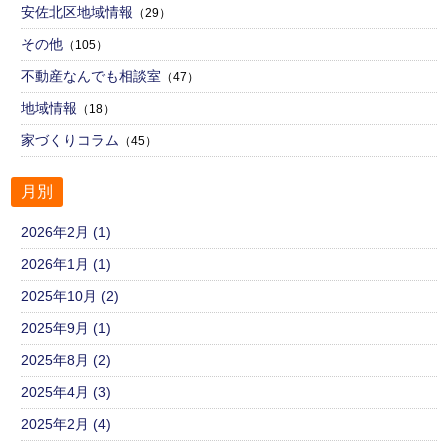
安佐北区地域情報
（29）
その他
（105）
不動産なんでも相談室
（47）
地域情報
（18）
家づくりコラム
（45）
月別
2026年2月 (1)
2026年1月 (1)
2025年10月 (2)
2025年9月 (1)
2025年8月 (2)
2025年4月 (3)
2025年2月 (4)