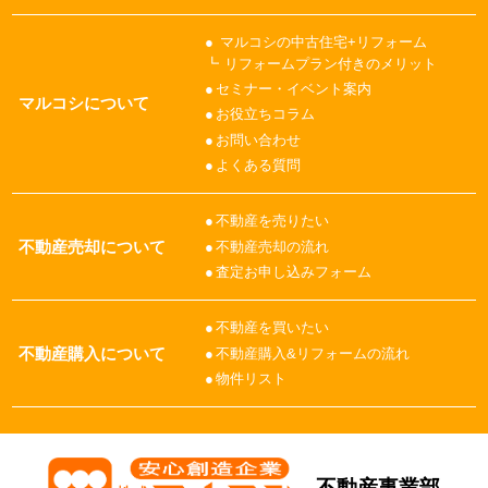
マルコシの中古住宅+リフォーム
リフォームプラン付きのメリット
セミナー・イベント案内
マルコシについて
お役立ちコラム
お問い合わせ
よくある質問
不動産を売りたい
不動産売却について
不動産売却の流れ
査定お申し込みフォーム
不動産を買いたい
不動産購入について
不動産購入&リフォームの流れ
物件リスト
不動産事業部