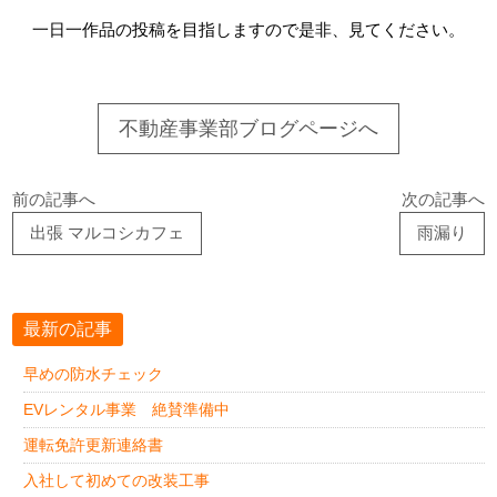
一日一作品の投稿を目指しますので是非、見てください。
不動産事業部ブログページへ
前の記事へ
次の記事へ
出張 マルコシカフェ
雨漏り
最新の記事
早めの防水チェック
EVレンタル事業 絶賛準備中
運転免許更新連絡書
入社して初めての改装工事