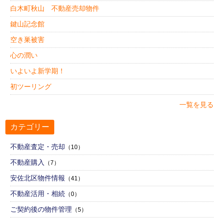
白木町秋山 不動産売却物件
鍵山記念館
空き巣被害
心の潤い
いよいよ新学期！
初ツーリング
一覧を見る
カテゴリー
不動産査定・売却
（10）
不動産購入
（7）
安佐北区物件情報
（41）
不動産活用・相続
（0）
ご契約後の物件管理
（5）