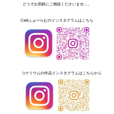
どうぞお気軽にご相談くださいませ…。
Caféふぉーらむのインスタグラムはこちら
コケリウムの作品インスタグラムはこちらから