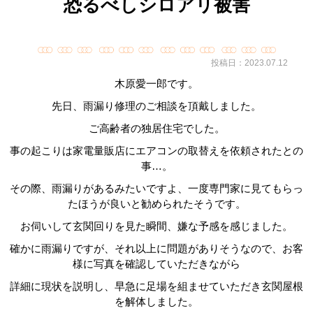
恐るべしシロアリ被害
投稿日：2023.07.12
木原愛一郎です。
先日、雨漏り修理のご相談を頂戴しました。
ご高齢者の独居住宅でした。
事の起こりは家電量販店にエアコンの取替えを依頼されたとの
事…。
その際、雨漏りがあるみたいですよ、一度専門家に見てもらっ
たほうが良いと勧められたそうです。
お伺いして玄関回りを見た瞬間、嫌な予感を感じました。
確かに雨漏りですが、それ以上に問題がありそうなので、お客
様に写真を確認していただきながら
詳細に現状を説明し、早急に足場を組ませていただき玄関屋根
を解体しました。