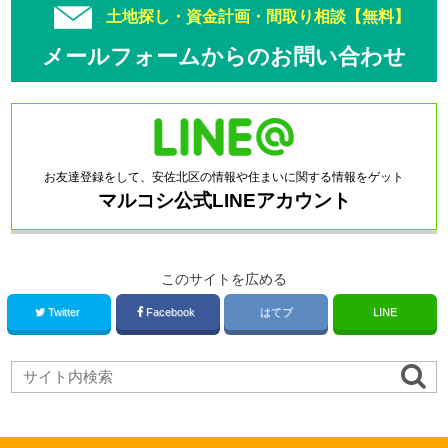
土地探し・資金計画・間取り相談【無料】
メールフォームからのお問い合わせ
お友達登録をして、安佐北区の情報や住まいに関する情報をゲット
マルコシ公式LINEアカウント
このサイトを広める
Twitter
Facebook
はてブ
LINE