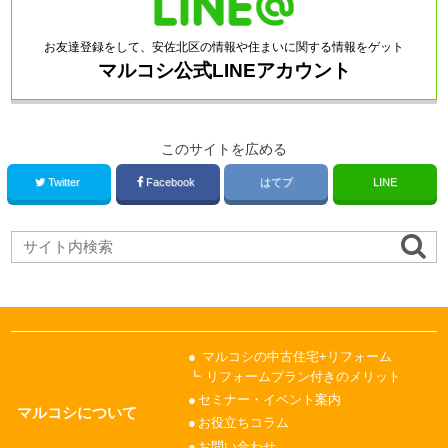
お友達登録をして、安佐北区の情報や住まいに関する情報をゲット
マルコシ公式LINEアカウント
このサイトを広める
Twitter
Facebook
はてブ
LINE
マルコシの中古住宅+リフォーム
リフォームプラン付きのメリット
セミナー・イベント案内
マルコシについて
お役立ちコラム
お問い合わせ