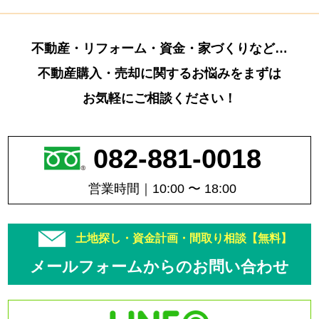
不動産・リフォーム・資金・家づくりなど…
不動産購入・売却に関するお悩みをまずは
お気軽にご相談ください！
082-881-0018
営業時間｜10:00 〜 18:00
土地探し・資金計画・間取り相談【無料】
メールフォームからのお問い合わせ