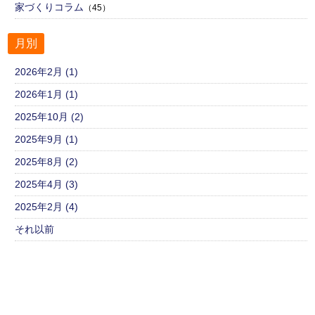
家づくりコラム
（45）
月別
2026年2月 (1)
2026年1月 (1)
2025年10月 (2)
2025年9月 (1)
2025年8月 (2)
2025年4月 (3)
2025年2月 (4)
それ以前