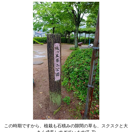
この時期ですから、植栽も石積みの隙間の草も、スクスクと大