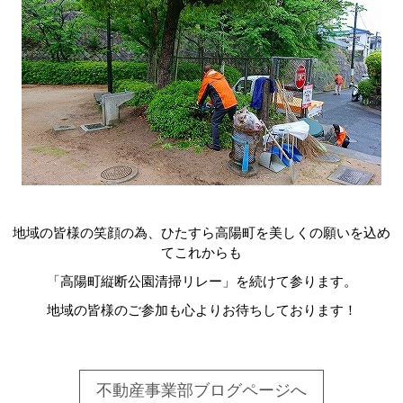
地域の皆様の笑顔の為、ひたすら高陽町を美しくの願いを込め
てこれからも
「高陽町縦断公園清掃リレー」を続けて参ります。
地域の皆様のご参加も心よりお待ちしております！
不動産事業部ブログページへ