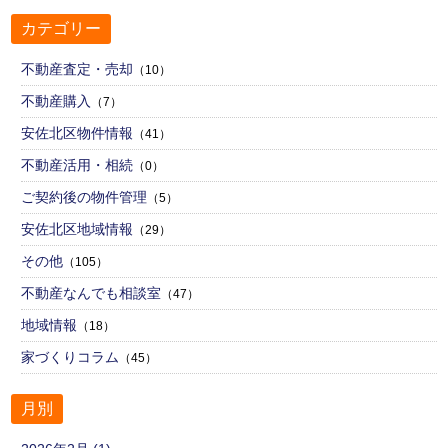
カテゴリー
不動産査定・売却
（10）
不動産購入
（7）
安佐北区物件情報
（41）
不動産活用・相続
（0）
ご契約後の物件管理
（5）
安佐北区地域情報
（29）
その他
（105）
不動産なんでも相談室
（47）
地域情報
（18）
家づくりコラム
（45）
月別