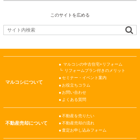
このサイトを広める
マルコシの中古住宅+リフォーム
リフォームプラン付きのメリット
セミナー・イベント案内
マルコシについて
お役立ちコラム
お問い合わせ
よくある質問
不動産を売りたい
不動産売却について
不動産売却の流れ
査定お申し込みフォーム