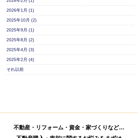
2026年2月 (1)
2026年1月 (1)
2025年10月 (2)
2025年9月 (1)
2025年8月 (2)
2025年4月 (3)
2025年2月 (4)
それ以前
不動産・リフォーム・資金・家づくりなど…