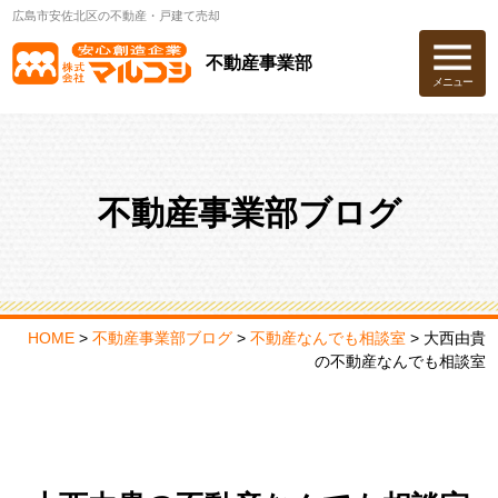
広島市安佐北区の不動産・戸建て売却
不動産事業部
メニュー
不動産事業部ブログ
HOME
>
不動産事業部ブログ
>
不動産なんでも相談室
>
大西由貴
の不動産なんでも相談室