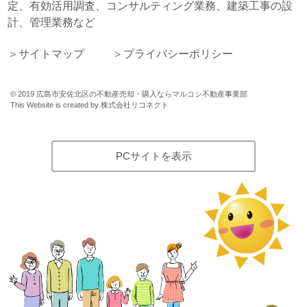
定、有効活用調査、コンサルティング業務、建築工事の設
計、管理業務など
サイトマップ
プライバシーポリシー
©
2019
広島市安佐北区の不動産売却・購入ならマルコシ不動産事業部
This Website is created by
株式会社リコネクト
PCサイトを表示