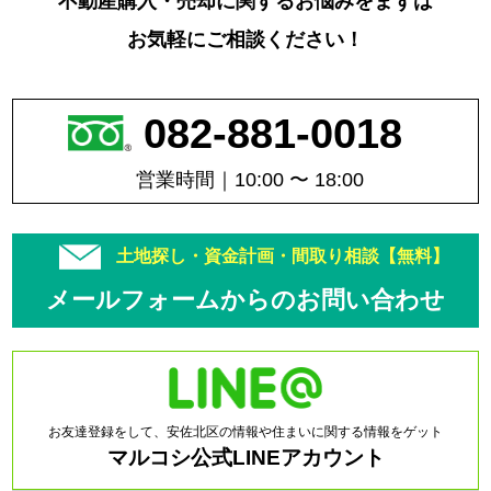
不動産購入・売却に関するお悩みをまずは
お気軽にご相談ください！
082-881-0018
営業時間｜10:00 〜 18:00
土地探し・資金計画・間取り相談【無料】
メールフォームからのお問い合わせ
お友達登録をして、安佐北区の情報や住まいに関する情報をゲット
マルコシ公式LINEアカウント