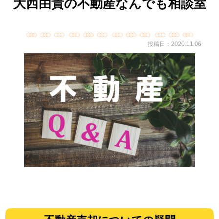
大西由貴の不動産なんでも相談室
投稿日：2020.11.06