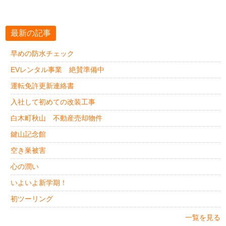
最新の記事
早めの防水チェック
EVレンタル事業 絶賛準備中
運転免許更新連絡書
入社して初めての改装工事
白木町秋山 不動産売却物件
鍵山記念館
空き巣被害
心の潤い
いよいよ新学期！
初ツーリング
一覧を見る