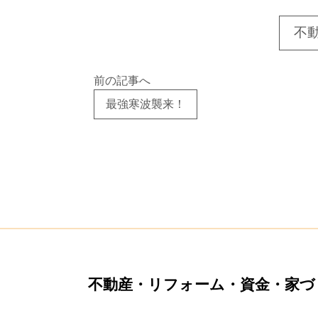
不
前の記事へ
最強寒波襲来！
不動産・リフォーム・資金・家づ