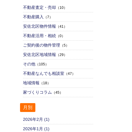
不動産査定・売却
（10）
不動産購入
（7）
安佐北区物件情報
（41）
不動産活用・相続
（0）
ご契約後の物件管理
（5）
安佐北区地域情報
（29）
その他
（105）
不動産なんでも相談室
（47）
地域情報
（18）
家づくりコラム
（45）
月別
2026年2月 (1)
2026年1月 (1)