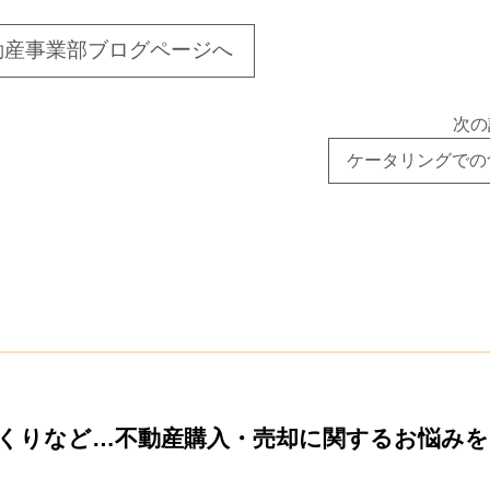
動産事業部ブログページへ
次の
ケータリングでの
くりなど…
不動産購入・売却に関するお悩み