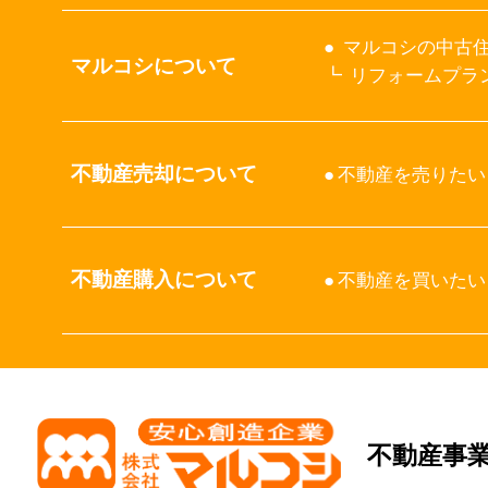
マルコシの中古住
マルコシについて
リフォームプラ
不動産売却について
不動産を売りたい
不動産購入について
不動産を買いたい
不動産事