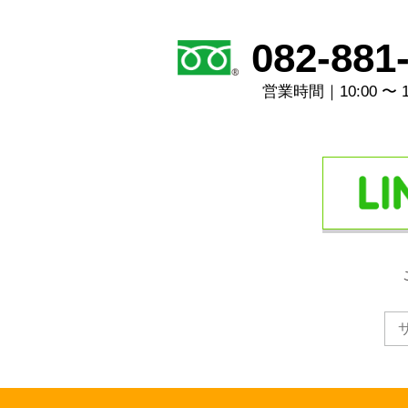
082-881
営業時間｜10:00 〜 1