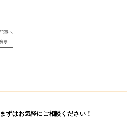
記事へ
食事
をまずは
お気軽にご相談ください！