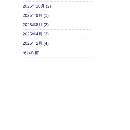
2025年10月 (2)
2025年9月 (1)
2025年8月 (2)
2025年4月 (3)
2025年2月 (4)
それ以前