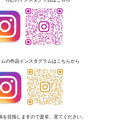
の作品インスタグラムはこちらから
稿を目指しますので是非、見てください。