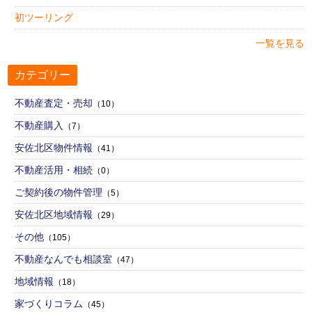
初ツーリング
一覧を見る
カテゴリー
不動産査定・売却
（10）
不動産購入
（7）
安佐北区物件情報
（41）
不動産活用・相続
（0）
ご契約後の物件管理
（5）
安佐北区地域情報
（29）
その他
（105）
不動産なんでも相談室
（47）
地域情報
（18）
家づくりコラム
（45）