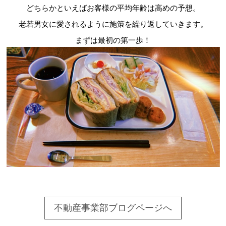
どちらかといえばお客様の平均年齢は高めの予想。
老若男女に愛されるように施策を繰り返していきます。
まずは最初の第一歩！
不動産事業部ブログページへ