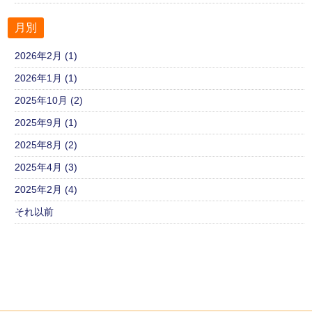
月別
2026年2月 (1)
2026年1月 (1)
2025年10月 (2)
2025年9月 (1)
2025年8月 (2)
2025年4月 (3)
2025年2月 (4)
それ以前