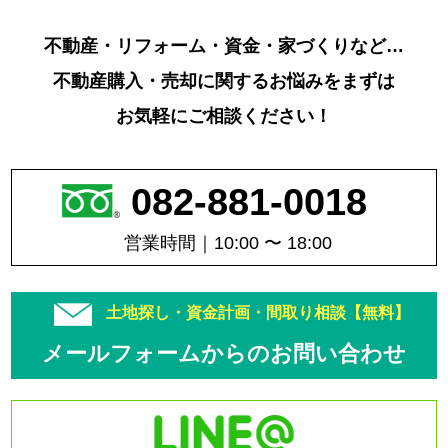
不動産・リフォーム・資金・家づくりなど…
不動産購入・売却に関するお悩みをまずは
お気軽にご相談ください！
082-881-0018
営業時間｜10:00 〜 18:00
土地探し・資金計画・間取り相談【無料】
メールフォームからのお問い合わせ