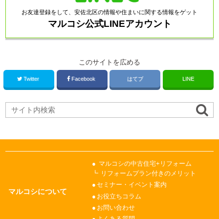
お友達登録をして、安佐北区の情報や住まいに関する情報をゲット
マルコシ公式LINEアカウント
このサイトを広める
Twitter
Facebook
はてブ
LINE
マルコシの中古住宅+リフォーム
リフォームプラン付きのメリット
セミナー・イベント案内
マルコシについて
お役立ちコラム
お問い合わせ
よくある質問